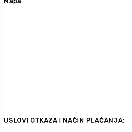
Mapa
USLOVI OTKAZA I NAČIN PLAĆANJA: