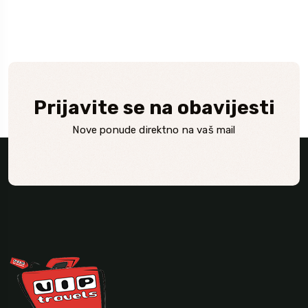
Prijavite se na obavijesti
Nove ponude direktno na vaš mail